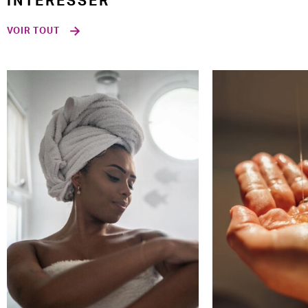
INTÉRESSER
VOIR TOUT