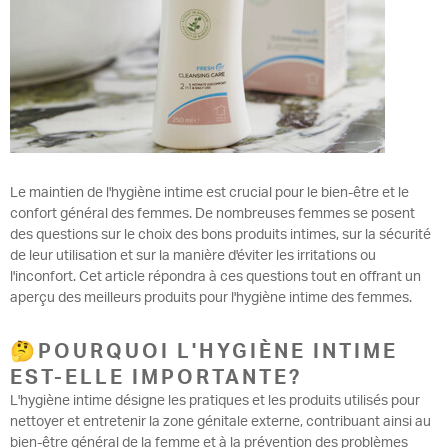
Le maintien de l'hygiène intime est crucial pour le bien-être et le
confort général des femmes. De nombreuses femmes se posent
des questions sur le choix des bons produits intimes, sur la sécurité
de leur utilisation et sur la manière d'éviter les irritations ou
l'inconfort. Cet article répondra à ces questions tout en offrant un
aperçu des meilleurs produits pour l'hygiène intime des femmes.
🤔POURQUOI L'HYGIÈNE INTIME
EST-ELLE IMPORTANTE?
L'hygiène intime désigne les pratiques et les produits utilisés pour
nettoyer et entretenir la zone génitale externe, contribuant ainsi au
bien-être général de la femme et à la prévention des problèmes