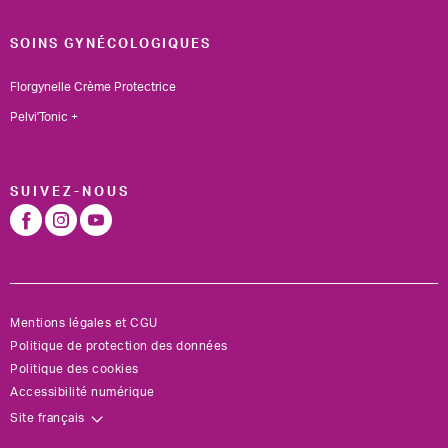
SOINS GYNÉCOLOGIQUES
Florgynelle Crème Protectrice
Pelvi'Tonic +
SUIVEZ-NOUS
Mentions légales et CGU
Politique de protection des données
Politique des cookies
Accessibilité numérique
Site français