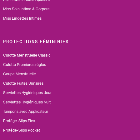
Miss Soin Intime & Corporel
Miss Lingettes Intimes
PROTECTIONS FÉMININIES
Culotte Menstruelle Classic
Culotte Premières règles
Coupe Menstruelle
Culotte Fuites Urinaires
Serviettes Hygiéniques Jour
Serviettes Hygiéniques Nuit
Tampons avec Applicateur
Protège-Slips Flex
Protège-Slips Pocket