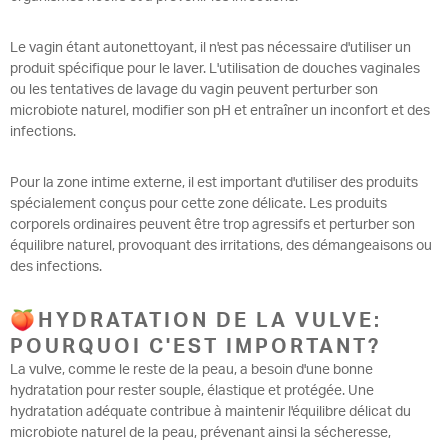
Le vagin étant autonettoyant, il n'est pas nécessaire d'utiliser un
produit spécifique pour le laver. L'utilisation de douches vaginales
ou les tentatives de lavage du vagin peuvent perturber son
microbiote naturel, modifier son pH et entraîner un inconfort et des
infections.
Pour la zone intime externe, il est important d'utiliser des produits
spécialement conçus pour cette zone délicate. Les produits
corporels ordinaires peuvent être trop agressifs et perturber son
équilibre naturel, provoquant des irritations, des démangeaisons ou
des infections.
🍑HYDRATATION DE LA VULVE:
POURQUOI C'EST IMPORTANT?
La vulve, comme le reste de la peau, a besoin d'une bonne
hydratation pour rester souple, élastique et protégée. Une
hydratation adéquate contribue à maintenir l'équilibre délicat du
microbiote naturel de la peau, prévenant ainsi la sécheresse,