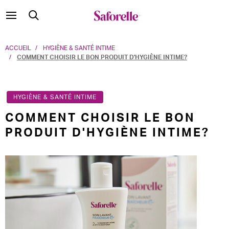
ACCUEIL
HYGIÈNE & SANTÉ INTIME
COMMENT CHOISIR LE BON PRODUIT D'HYGIÈNE INTIME?
HYGIÈNE & SANTÉ INTIME
COMMENT CHOISIR LE BON
PRODUIT D'HYGIÈNE INTIME?