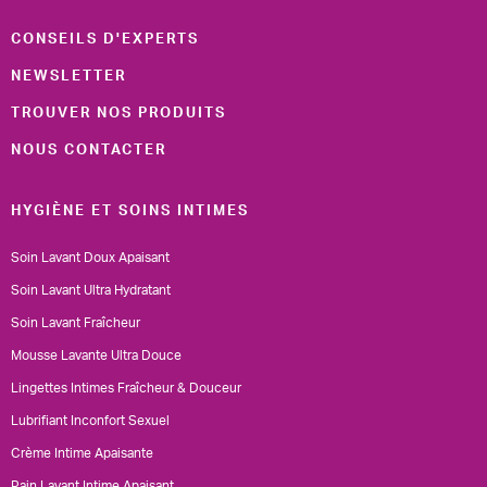
CONSEILS D'EXPERTS
NEWSLETTER
TROUVER NOS PRODUITS
NOUS CONTACTER
HYGIÈNE ET SOINS INTIMES
Soin Lavant Doux Apaisant
Soin Lavant Ultra Hydratant
Soin Lavant Fraîcheur
Mousse Lavante Ultra Douce
Lingettes Intimes Fraîcheur & Douceur
Lubrifiant Inconfort Sexuel
Crème Intime Apaisante
Pain Lavant Intime Apaisant