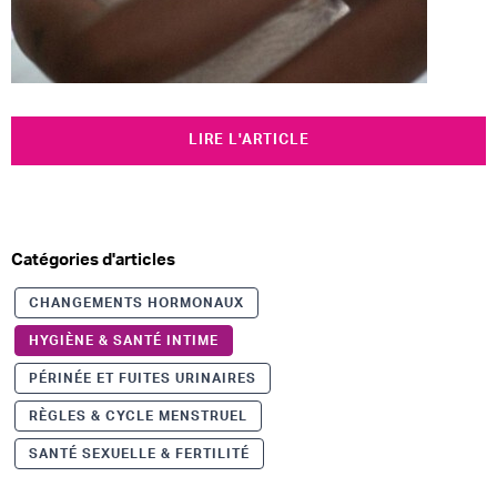
LIRE L'ARTICLE
Catégories d'articles
CHANGEMENTS HORMONAUX
HYGIÈNE & SANTÉ INTIME
PÉRINÉE ET FUITES URINAIRES
RÈGLES & CYCLE MENSTRUEL
SANTÉ SEXUELLE & FERTILITÉ