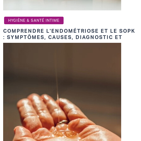
HYGIÈNE & SANTÉ INTIME
COMPRENDRE L'ENDOMÉTRIOSE ET LE SOPK
: SYMPTÔMES, CAUSES, DIAGNOSTIC ET
TRAITEMENT