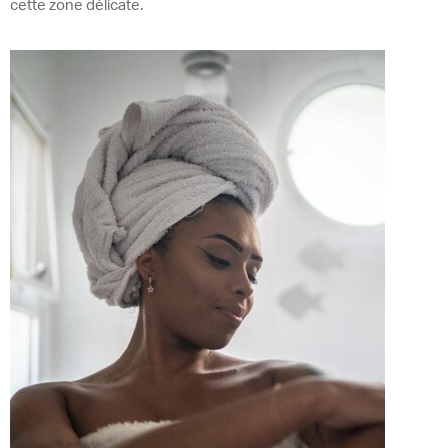
cette zone délicate.