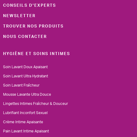
CONSEILS D'EXPERTS
NEWSLETTER
TROUVER NOS PRODUITS
NOUS CONTACTER
HYGIÈNE ET SOINS INTIMES
Soin Lavant Doux Apaisant
Soin Lavant Ultra Hydratant
Soin Lavant Fraîcheur
Mousse Lavante Ultra Douce
Lingettes Intimes Fraîcheur & Douceur
Lubrifiant Inconfort Sexuel
Crème Intime Apaisante
Pain Lavant Intime Apaisant