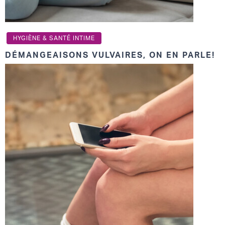
HYGIÈNE & SANTÉ INTIME
DÉMANGEAISONS VULVAIRES, ON EN PARLE!