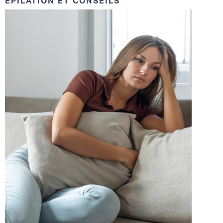
ÉPILATION ET CONSEILS