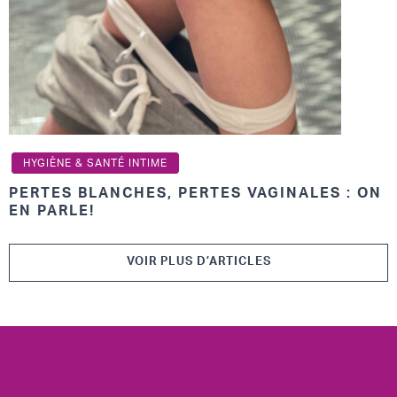
HYGIÈNE & SANTÉ INTIME
PERTES BLANCHES, PERTES VAGINALES : ON
EN PARLE!
VOIR PLUS D’ARTICLES