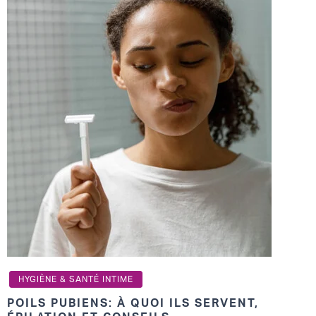
HYGIÈNE & SANTÉ INTIME
POILS PUBIENS: À QUOI ILS SERVENT,