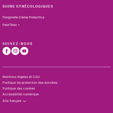
SOINS GYNÉCOLOGIQUES
Florgynelle Crème Protectrice
Pelvi'Tonic +
SUIVEZ-NOUS
Mentions légales et CGU
Politique de protection des données
Politique des cookies
Accessibilité numérique
Site français