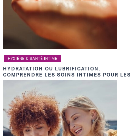
HYGIÈNE & SANTÉ INTIME
HYDRATATION OU LUBRIFICATION:
COMPRENDRE LES SOINS INTIMES POUR LES
FEMMES