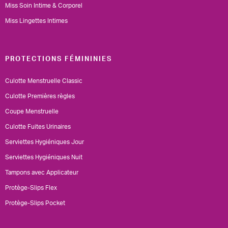
Miss Soin Intime & Corporel
Miss Lingettes Intimes
PROTECTIONS FÉMININIES
Culotte Menstruelle Classic
Culotte Premières règles
Coupe Menstruelle
Culotte Fuites Urinaires
Serviettes Hygiéniques Jour
Serviettes Hygiéniques Nuit
Tampons avec Applicateur
Protège-Slips Flex
Protège-Slips Pocket