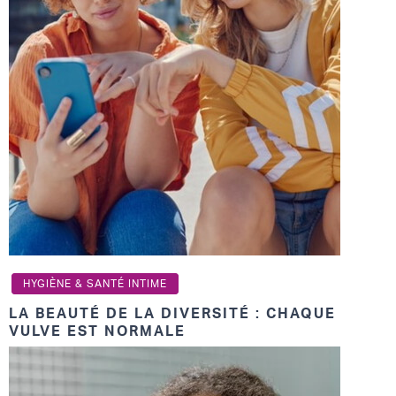
HYGIÈNE & SANTÉ INTIME
LA BEAUTÉ DE LA DIVERSITÉ : CHAQUE
VULVE EST NORMALE