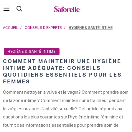
ACCUEIL
CONSEILS D'EXPERTS
HYGIÈNE & SANTÉ INTIME
HYGIÈNE & SANTÉ INTIME
COMMENT MAINTENIR UNE HYGIÈNE
INTIME ADÉQUATE: CONSEILS
QUOTIDIENS ESSENTIELS POUR LES
FEMMES
Comment nettoyer la vulve et le vagin? Comment prendre soin
de la zone intime ? Comment maintenir une fraîcheur pendant
les règles ou après l'activité sexuelle? Cet article répond aux
questions les plus courantes sur l'hygiène intime féminine et
fournit des informations essentielles pour prendre soin de