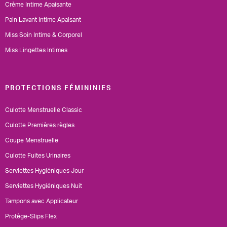
Crème Intime Apaisante
Pain Lavant Intime Apaisant
Miss Soin Intime & Corporel
Miss Lingettes Intimes
PROTECTIONS FÉMININIES
Culotte Menstruelle Classic
Culotte Premières règles
Coupe Menstruelle
Culotte Fuites Urinaires
Serviettes Hygiéniques Jour
Serviettes Hygiéniques Nuit
Tampons avec Applicateur
Protège-Slips Flex