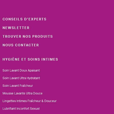
CONSEILS D'EXPERTS
NEWSLETTER
TROUVER NOS PRODUITS
NOUS CONTACTER
HYGIÈNE ET SOINS INTIMES
Soin Lavant Doux Apaisant
Soin Lavant Ultra Hydratant
Soin Lavant Fraîcheur
Mousse Lavante Ultra Douce
Lingettes Intimes Fraîcheur & Douceur
Lubrifiant Inconfort Sexuel