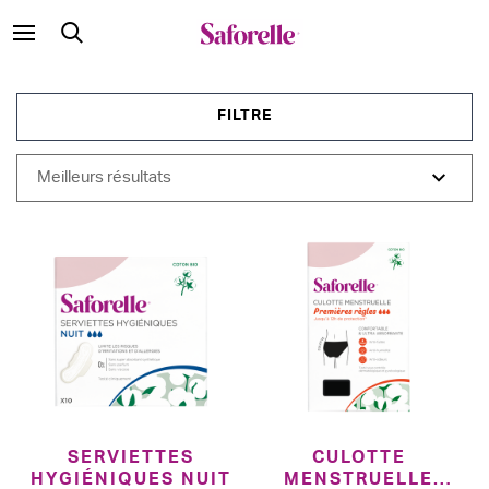
FILTRE
SERVIETTES
CULOTTE
HYGIÉNIQUES NUIT
MENSTRUELLE