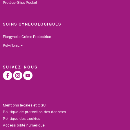
Protège-Slips Pocket
SOINS GYNÉCOLOGIQUES
Florgynelle Crème Protectrice
Pelvi'Tonic +
SUIVEZ-NOUS
Mentions légales et CGU
Politique de protection des données
Politique des cookies
Accessibilité numérique