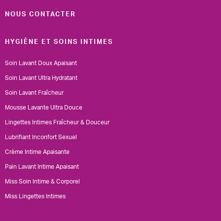
NOUS CONTACTER
HYGIÈNE ET SOINS INTIMES
Soin Lavant Doux Apaisant
Soin Lavant Ultra Hydratant
Soin Lavant Fraîcheur
Mousse Lavante Ultra Douce
Lingettes Intimes Fraîcheur & Douceur
Lubrifiant Inconfort Sexuel
Crème Intime Apaisante
Pain Lavant Intime Apaisant
Miss Soin Intime & Corporel
Miss Lingettes Intimes