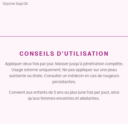
Glycine Soja Oil.
CONSEILS D’UTILISATION
Appliquer deux fois par jour. Masser jusqu’à pénétration complète.
Usage externe uniquement. Ne pas appliquer sur une peau
suintante ou lésée. Consulter un médecin en cas de rougeurs
persistantes.​
Convient aux enfants de 5 ans ou plus (une fois par jour), ainsi
qu’aux femmes enceintes et allaitantes.