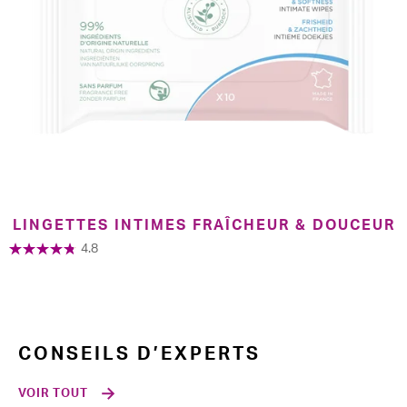
LINGETTES INTIMES FRAÎCHEUR & DOUCEUR
4.8
CONSEILS D’EXPERTS
VOIR TOUT