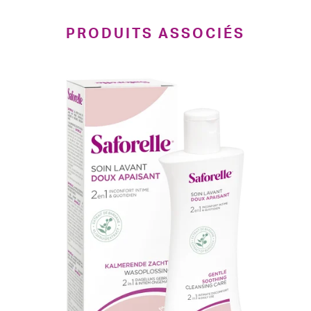
PRODUITS ASSOCIÉS