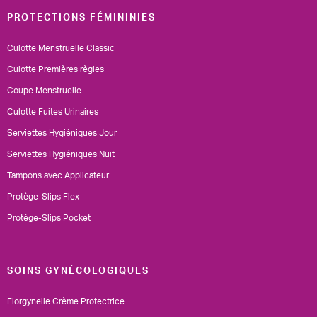
PROTECTIONS FÉMININIES
Culotte Menstruelle Classic
Culotte Premières règles
Coupe Menstruelle
Culotte Fuites Urinaires
Serviettes Hygiéniques Jour
Serviettes Hygiéniques Nuit
Tampons avec Applicateur
Protège-Slips Flex
Protège-Slips Pocket
SOINS GYNÉCOLOGIQUES
Florgynelle Crème Protectrice