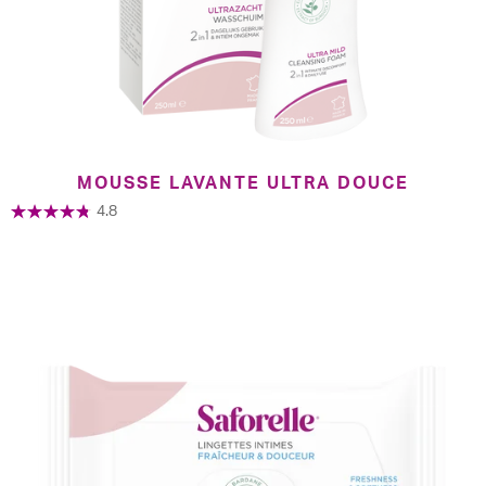
MOUSSE LAVANTE ULTRA DOUCE
4.8