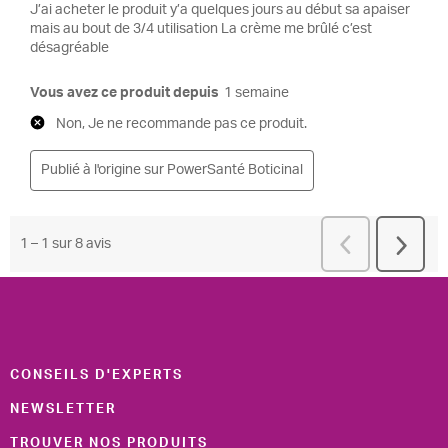
CONSEILS D'EXPERTS
NEWSLETTER
TROUVER NOS PRODUITS