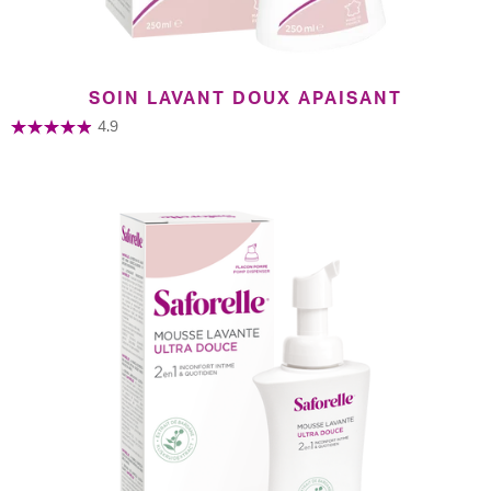
SOIN LAVANT DOUX APAISANT
4.9