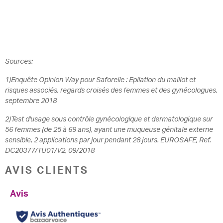
Sources:
1)Enquête Opinion Way pour Saforelle : Epilation du maillot et
risques associés, regards croisés des femmes et des gynécologues,
septembre 2018
2)Test d'usage sous contrôle gynécologique et dermatologique sur
56 femmes (de 25 à 69 ans), ayant une muqueuse génitale externe
sensible, 2 applications par jour pendant 28 jours. EUROSAFE, Ref.
DC20377/TU01/V2, 09/2018
AVIS CLIENTS