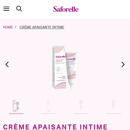
HOME
CRÈME APAISANTE INTIME
Précédent
CRÈME APAISANTE INTIME