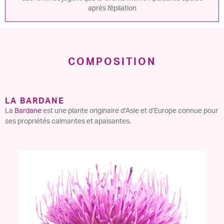
après l'épilation
COMPOSITION
LA BARDANE
La
Bardane
est une plante originaire d’Asie et d’Europe connue pour
ses propriétés calmantes et apaisantes.