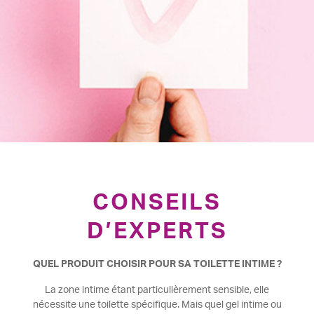
CONSEILS
D’EXPERTS
QUEL PRODUIT CHOISIR POUR SA TOILETTE INTIME ?
La zone intime étant particulièrement sensible, elle
nécessite une toilette spécifique. Mais quel gel intime ou