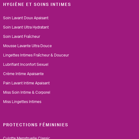
HYGIÈNE ET SOINS INTIMES
Soin Lavant Doux Apaisant
Soin Lavant Ultra Hydratant
Soin Lavant Fraîcheur
Mousse Lavante Ultra Douce
Lingettes Intimes Fraîcheur & Douceur
Lubrifiant Inconfort Sexuel
Crème Intime Apaisante
Pain Lavant Intime Apaisant
Miss Soin Intime & Corporel
Miss Lingettes Intimes
PROTECTIONS FÉMININIES
Culotte Menstruelle Classic