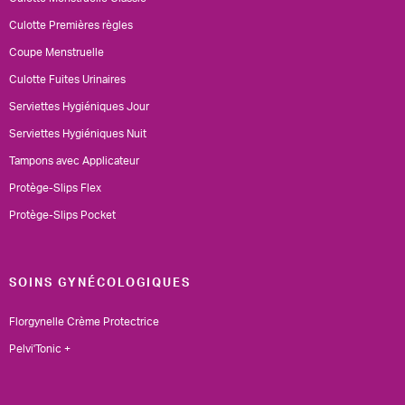
Culotte Premières règles
Coupe Menstruelle
Culotte Fuites Urinaires
Serviettes Hygiéniques Jour
Serviettes Hygiéniques Nuit
Tampons avec Applicateur
Protège-Slips Flex
Protège-Slips Pocket
SOINS GYNÉCOLOGIQUES
Florgynelle Crème Protectrice
Pelvi'Tonic +