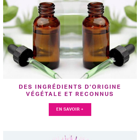
DES INGRÉDIENTS D’ORIGINE
VÉGÉTALE ET RECONNUS
EN SAVOIR +