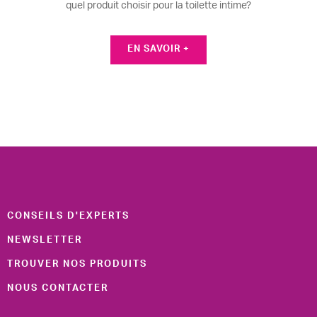
quel produit choisir pour la toilette intime?
EN SAVOIR +
CONSEILS D'EXPERTS
NEWSLETTER
TROUVER NOS PRODUITS
NOUS CONTACTER