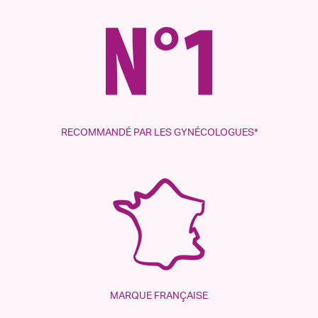
RECOMMANDÉ PAR LES GYNÉCOLOGUES*
MARQUE FRANÇAISE