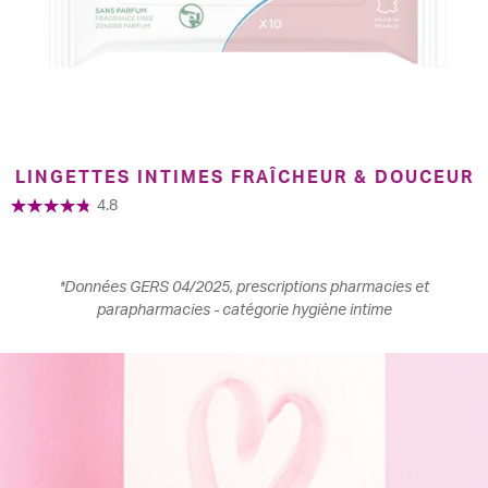
LINGETTES INTIMES FRAÎCHEUR & DOUCEUR
4.8
*Données GERS 04/2025, prescriptions pharmacies et
parapharmacies - catégorie hygiène intime