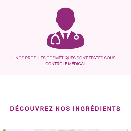
NOS PRODUITS COSMÉTIQUES SONT TESTÉS SOUS
CONTRÔLE MÉDICAL
DÉCOUVREZ NOS INGRÉDIENTS