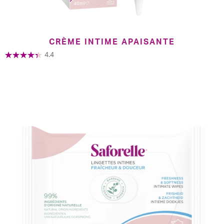
CRÈME INTIME APAISANTE
4.4