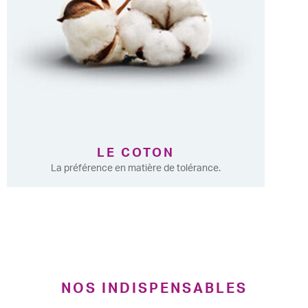
LE COTON
La préférence en matière de tolérance.
NOS INDISPENSABLES