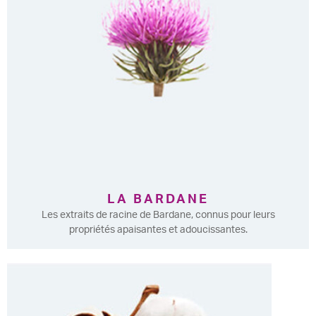
LA BARDANE
Les extraits de racine de Bardane, connus pour leurs
propriétés apaisantes et adoucissantes.