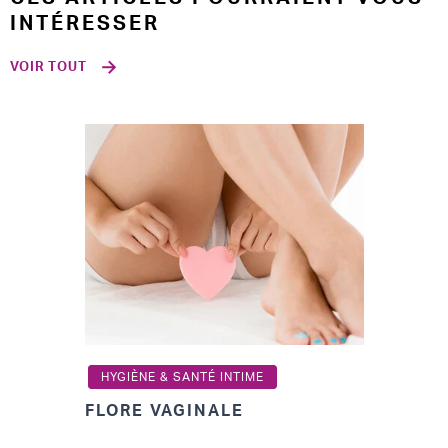
INTÉRESSER
VOIR TOUT
HYGIÈNE & SANTÉ INTIME
FLORE VAGINALE