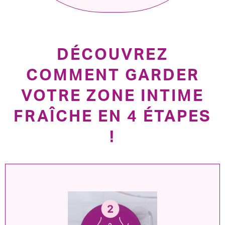
DÉCOUVREZ
COMMENT GARDER
VOTRE ZONE INTIME
FRAÎCHE EN 4 ÉTAPES
!