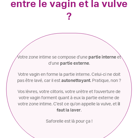
entre le vagin et la vulve
?
Votre zone intime se compose d’une
partie interne
et
d’une
partie externe
.
Votre vagin en forme la partie interne. Celui-ci ne doit
pas être lavé, car il est
autonettoyant
. Pratique, non ?
Vos lèvres, votre clitoris, votre urètre et l’ouverture de
votre vagin forment quant à eux la partie externe de
votre zone intime. C’est ce qu’on appelle la vulve, et
il
faut la laver
.
Saforelle est là pour ça !