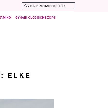
ERMING
GYNAECOLOGISCHE ZORG
: ELKE