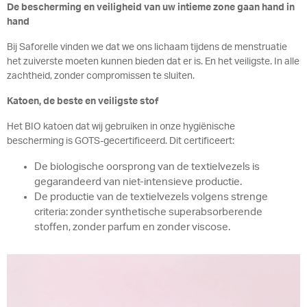
De bescherming en veiligheid van uw intieme zone gaan hand in
hand
Bij Saforelle vinden we dat we ons lichaam tijdens de menstruatie
het zuiverste moeten kunnen bieden dat er is. En het veiligste. In alle
zachtheid, zonder compromissen te sluiten.
Katoen, de beste en veiligste stof
Het BIO katoen dat wij gebruiken in onze hygiënische
bescherming is GOTS-gecertificeerd. Dit certificeert:
De biologische oorsprong van de textielvezels is
gegarandeerd van niet-intensieve productie.
De productie van de textielvezels volgens strenge
criteria: zonder synthetische superabsorberende
stoffen, zonder parfum en zonder viscose.