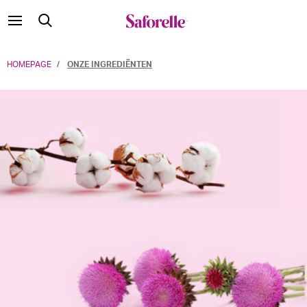
HOMEPAGE
ONZE INGREDIËNTEN