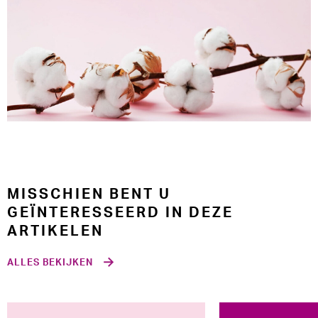
MISSCHIEN BENT U
GEÏNTERESSEERD IN DEZE
ARTIKELEN
ALLES BEKIJKEN