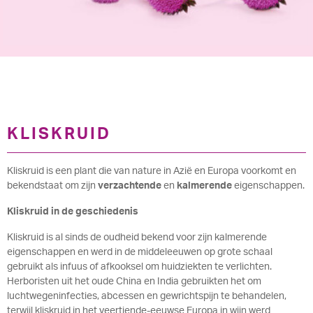
KLISKRUID
Kliskruid is een plant die van nature in Azië en Europa voorkomt en
bekendstaat om zijn
verzachtende
en
kalmerende
eigenschappen.
Kliskruid in de geschiedenis
Kliskruid is al sinds de oudheid bekend voor zijn kalmerende
eigenschappen en werd in de middeleeuwen op grote schaal
gebruikt als infuus of afkooksel om huidziekten te verlichten.
Herboristen uit het oude China en India gebruikten het om
luchtwegeninfecties, abcessen en gewrichtspijn te behandelen,
terwijl kliskruid in het veertiende-eeuwse Europa in wijn werd