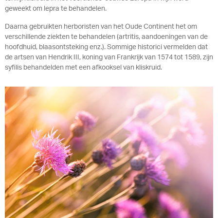
geweekt om lepra te behandelen.
Daarna gebruikten herboristen van het Oude Continent het om
verschillende ziekten te behandelen (artritis, aandoeningen van de
hoofdhuid, blaasontsteking enz.). Sommige historici vermelden dat
de artsen van Hendrik III, koning van Frankrijk van 1574 tot 1589, zijn
syfilis behandelden met een afkooksel van kliskruid.