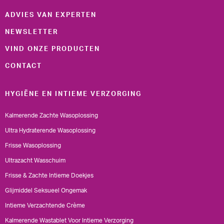
ADVIES VAN EXPERTEN
NEWSLETTER
VIND ONZE PRODUCTEN
CONTACT
HYGIËNE EN INTIEME VERZORGING
Kalmerende Zachte Wasoplossing
Ultra Hydraterende Wasoplossing
Frisse Wasoplossing
Ultrazacht Wasschuim
Frisse & Zachte Intieme Doekjes
Glijmiddel Seksueel Ongemak
Intieme Verzachtende Crème
Kalmerende Wastablet Voor Intieme Verzorging