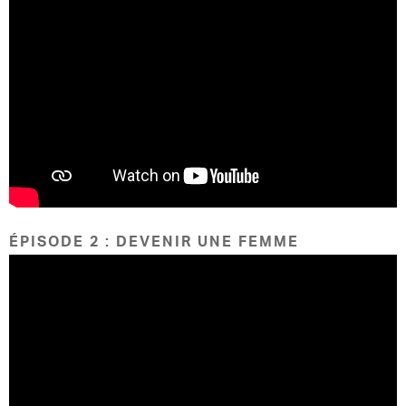
ÉPISODE 2 : DEVENIR UNE FEMME