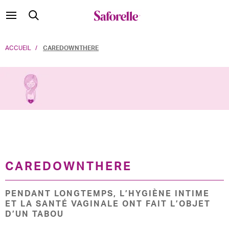
ACCUEIL
CAREDOWNTHERE
CAREDOWNTHERE
PENDANT LONGTEMPS, L’HYGIÈNE INTIME
ET LA SANTÉ VAGINALE ONT FAIT L’OBJET
D’UN TABOU