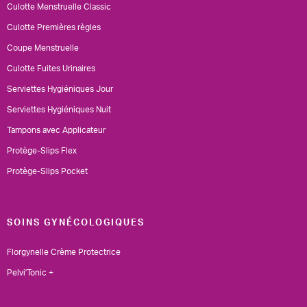
Culotte Menstruelle Classic
Culotte Premières règles
Coupe Menstruelle
Culotte Fuites Urinaires
Serviettes Hygiéniques Jour
Serviettes Hygiéniques Nuit
Tampons avec Applicateur
Protège-Slips Flex
Protège-Slips Pocket
SOINS GYNÉCOLOGIQUES
Florgynelle Crème Protectrice
Pelvi'Tonic +