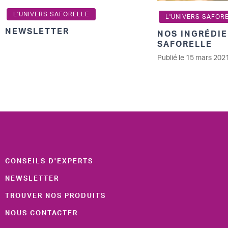
L'UNIVERS SAFORELLE
L'UNIVERS SAFOR
NEWSLETTER
NOS INGRÉDIE
SAFORELLE
Publié le 15 mars 202
CONSEILS D'EXPERTS
NEWSLETTER
TROUVER NOS PRODUITS
NOUS CONTACTER