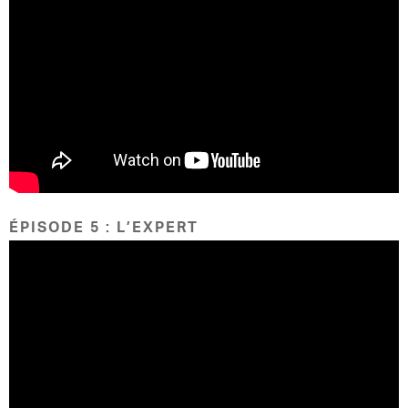
ÉPISODE 5 : L’EXPERT