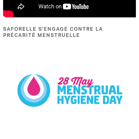
SAFORELLE S'ENGAGE CONTRE LA
PRÉCARITÉ MENSTRUELLE