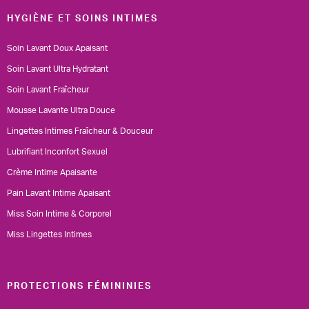
HYGIÈNE ET SOINS INTIMES
Soin Lavant Doux Apaisant
Soin Lavant Ultra Hydratant
Soin Lavant Fraîcheur
Mousse Lavante Ultra Douce
Lingettes Intimes Fraîcheur & Douceur
Lubrifiant Inconfort Sexuel
Crème Intime Apaisante
Pain Lavant Intime Apaisant
Miss Soin Intime & Corporel
Miss Lingettes Intimes
PROTECTIONS FÉMININIES