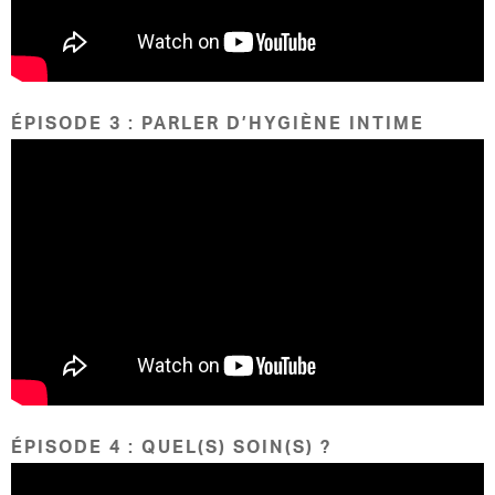
ÉPISODE 3 : PARLER D’HYGIÈNE INTIME
ÉPISODE 4 : QUEL(S) SOIN(S) ?