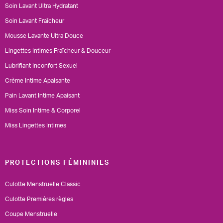
Soin Lavant Ultra Hydratant
Soin Lavant Fraîcheur
Mousse Lavante Ultra Douce
Lingettes Intimes Fraîcheur & Douceur
Lubrifiant Inconfort Sexuel
Crème Intime Apaisante
Pain Lavant Intime Apaisant
Miss Soin Intime & Corporel
Miss Lingettes Intimes
PROTECTIONS FÉMININIES
Culotte Menstruelle Classic
Culotte Premières règles
Coupe Menstruelle