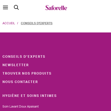
ACCUEIL
CONSEILS D'EXPERTS
CONSEILS D'EXPERTS
NEWSLETTER
TROUVER NOS PRODUITS
NOUS CONTACTER
HYGIÈNE ET SOINS INTIMES
Soin Lavant Doux Apaisant