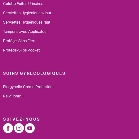
Culotte Fuites Urinaires
Serviettes Hygiéniques Jour
Serviettes Hygiéniques Nuit
Tampons avec Applicateur
Protège-Slips Flex
Protège-Slips Pocket
SOINS GYNÉCOLOGIQUES
Florgynelle Crème Protectrice
Pelvi'Tonic +
SUIVEZ-NOUS