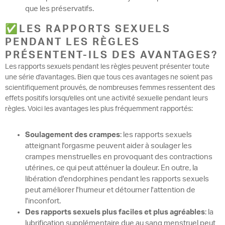
que les préservatifs.
✅LES RAPPORTS SEXUELS
PENDANT LES RÈGLES
PRÉSENTENT-ILS DES AVANTAGES?
Les rapports sexuels pendant les règles peuvent présenter toute
une série d'avantages. Bien que tous ces avantages ne soient pas
scientifiquement prouvés, de nombreuses femmes ressentent des
effets positifs lorsqu'elles ont une activité sexuelle pendant leurs
règles. Voici les avantages les plus fréquemment rapportés:
Soulagement des crampes
: les rapports sexuels
atteignant l'orgasme peuvent aider à soulager les
crampes menstruelles en provoquant des contractions
utérines, ce qui peut atténuer la douleur. En outre, la
libération d'endorphines pendant les rapports sexuels
peut améliorer l'humeur et détourner l'attention de
l'inconfort.
Des rapports sexuels plus faciles et plus agréables
: la
lubrification supplémentaire due au sang menstruel peut