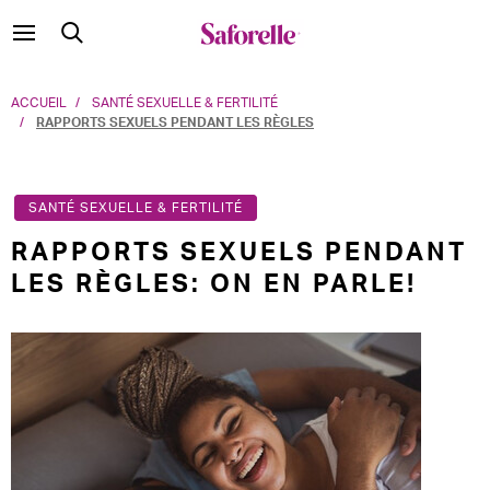
ACCUEIL
SANTÉ SEXUELLE & FERTILITÉ
RAPPORTS SEXUELS PENDANT LES RÈGLES
SANTÉ SEXUELLE & FERTILITÉ
RAPPORTS SEXUELS PENDANT
LES RÈGLES: ON EN PARLE!