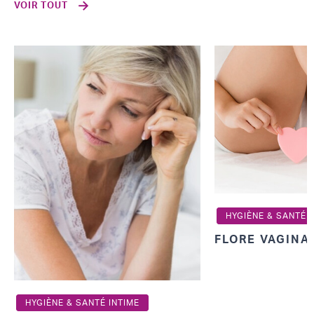
VOIR TOUT
HYGIÈNE & SANTÉ I
FLORE VAGINA
HYGIÈNE & SANTÉ INTIME