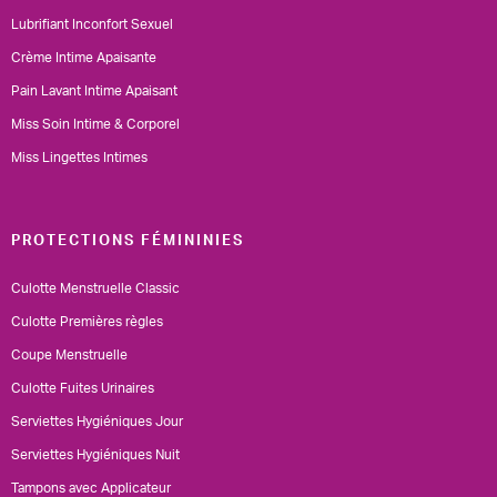
Lubrifiant Inconfort Sexuel
Crème Intime Apaisante
Pain Lavant Intime Apaisant
Miss Soin Intime & Corporel
Miss Lingettes Intimes
PROTECTIONS FÉMININIES
Culotte Menstruelle Classic
Culotte Premières règles
Coupe Menstruelle
Culotte Fuites Urinaires
Serviettes Hygiéniques Jour
Serviettes Hygiéniques Nuit
Tampons avec Applicateur